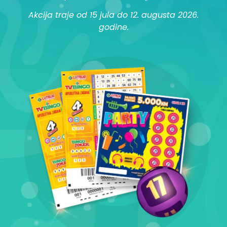
Akcija traje od 15 jula do 12. augusta 2026.
godine.