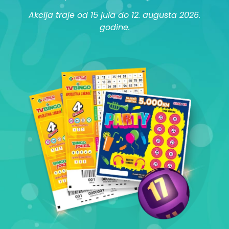
Akcija traje od 15 jula do 12. augusta 2026.
godine.