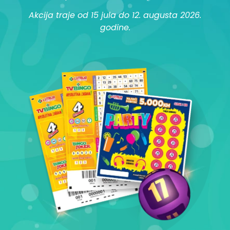
Akcija traje od 15 jula do 12. augusta 2026.
godine.