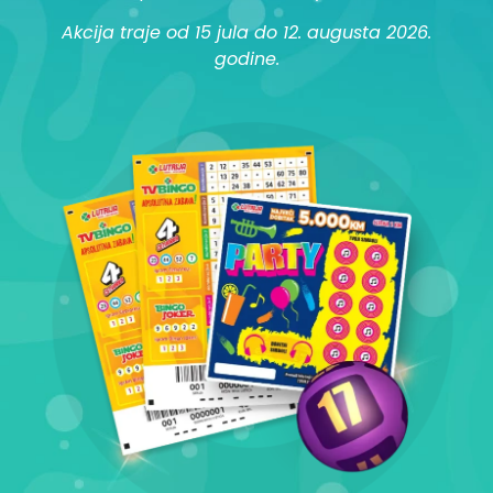
Akcija traje od 15 jula do 12. augusta 2026.
godine.