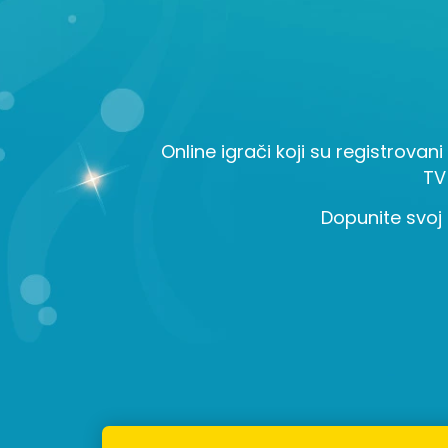
Online igrači koji su registrovani
TV
Dopunite svoj 