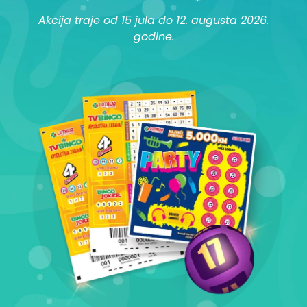
Akcija traje od 15 jula do 12. augusta 2026.
godine.