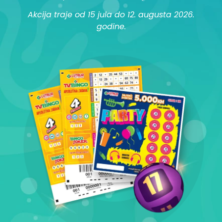
Akcija traje od 15 jula do 12. augusta 2026.
godine.