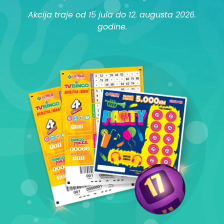
Akcija traje od 15 jula do 12. augusta 2026.
godine.