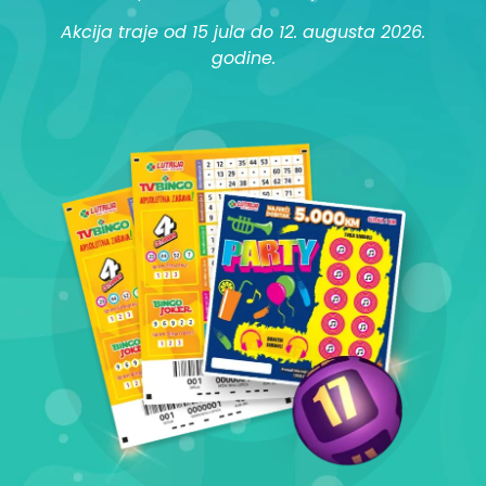
Akcija traje od 15 jula do 12. augusta 2026.
godine.