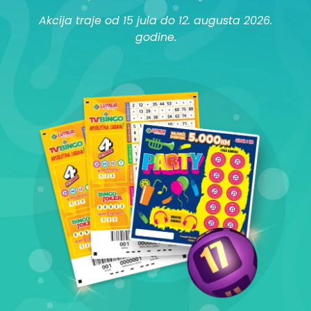
Akcija traje od 15 jula do 12. augusta 2026.
godine.