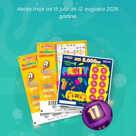
Akcija traje od 15 jula do 12. augusta 2026.
godine.