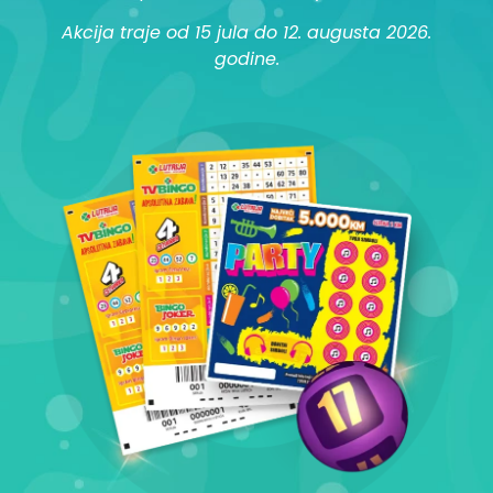
Akcija traje od 15 jula do 12. augusta 2026.
godine.