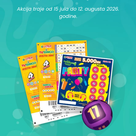
Akcija traje od 15 jula do 12. augusta 2026.
godine.