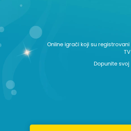
Online igrači koji su registrovani
TV
Dopunite svoj 