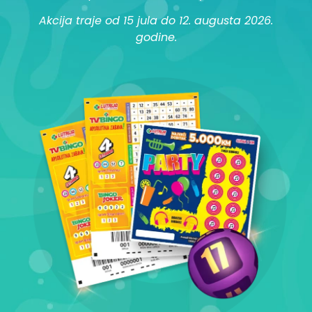
Akcija traje od 15 jula do 12. augusta 2026.
godine.