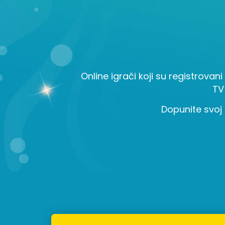
Online igrači koji su registrovani
TV
Dopunite svoj 