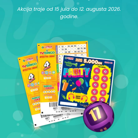
Akcija traje od 15 jula do 12. augusta 2026.
godine.