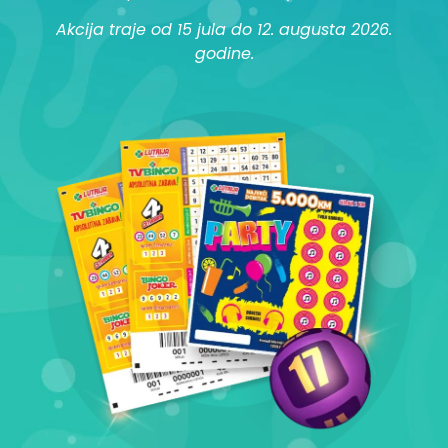
Akcija traje od 15 jula do 12. augusta 2026.
godine.