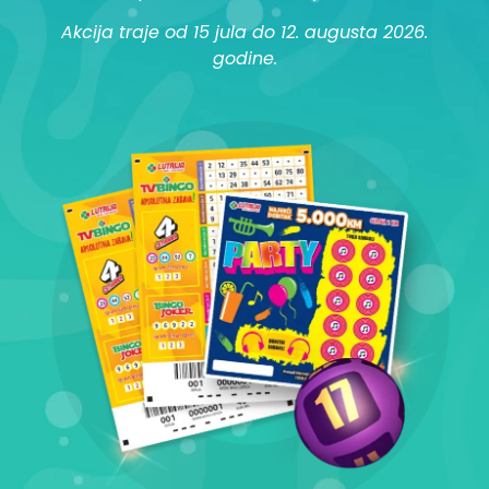
Akcija traje od 15 jula do 12. augusta 2026.
godine.