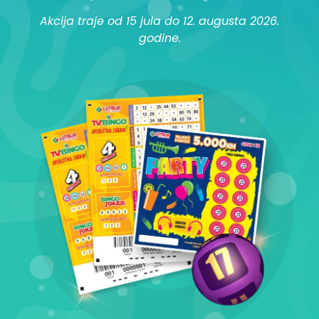
Akcija traje od 15 jula do 12. augusta 2026.
godine.