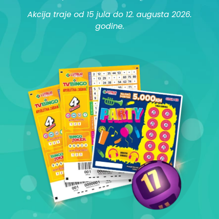
Akcija traje od 15 jula do 12. augusta 2026.
godine.