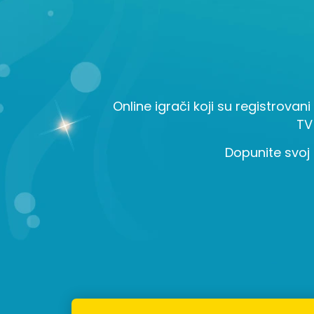
Online igrači koji su registrovani
TV
Dopunite svoj 