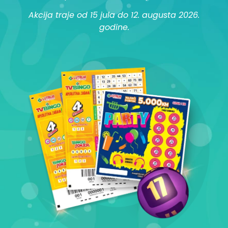
Akcija traje od 15 jula do 12. augusta 2026.
godine.