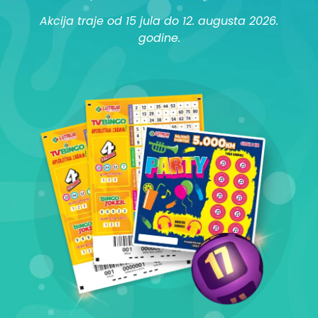
Akcija traje od 15 jula do 12. augusta 2026.
godine.