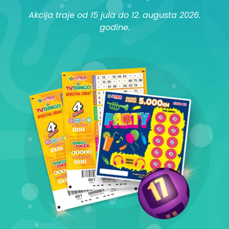
Akcija traje od 15 jula do 12. augusta 2026.
godine.