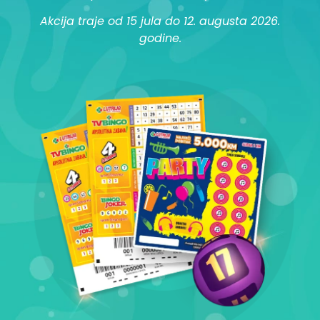
Akcija traje od 15 jula do 12. augusta 2026.
godine.