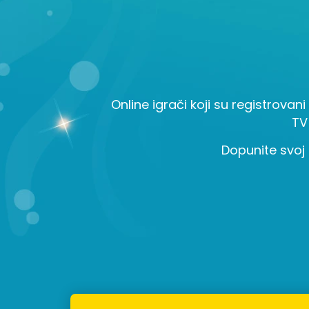
Online igrači koji su registrovani
TV
Dopunite svoj 