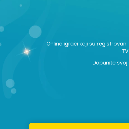
Online igrači koji su registrovani
TV
Dopunite svoj 