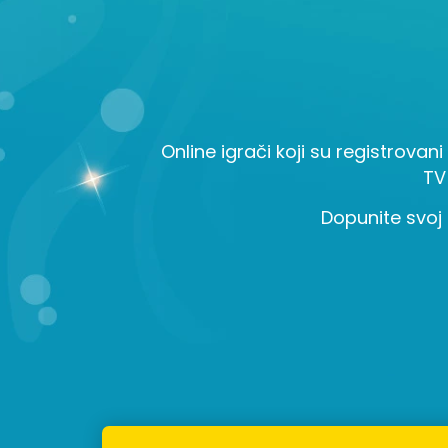
Online igrači koji su registrovani
TV
Dopunite svoj 