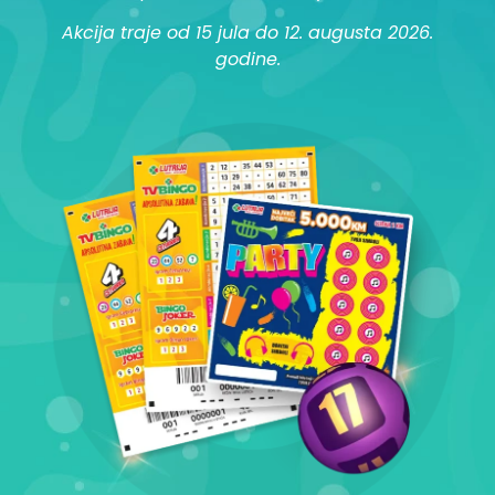
Akcija traje od 15 jula do 12. augusta 2026.
godine.