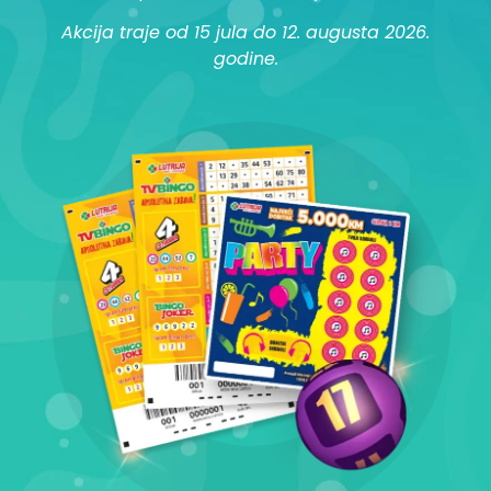
Akcija traje od 15 jula do 12. augusta 2026.
godine.