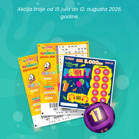
Akcija traje od 15 jula do 12. augusta 2026.
godine.