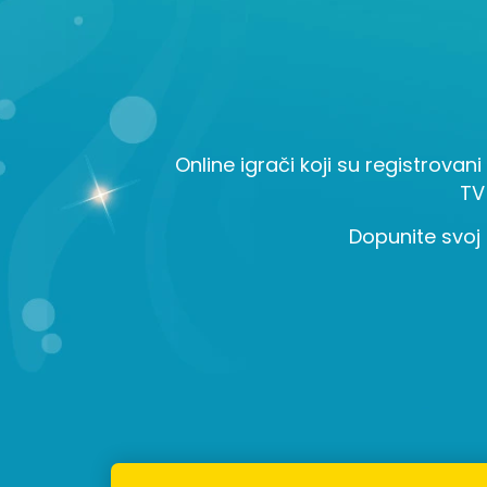
Online igrači koji su registrovani
TV
Dopunite svoj 