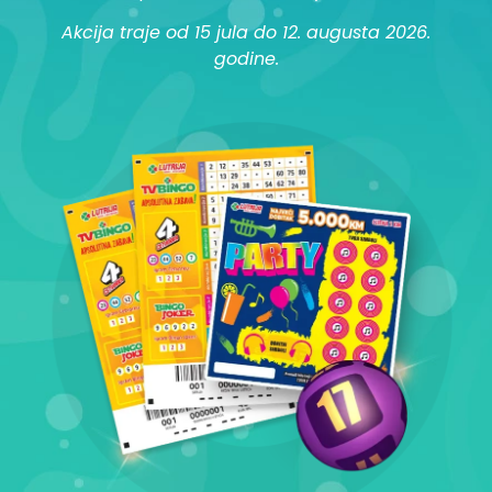
Akcija traje od 15 jula do 12. augusta 2026.
godine.