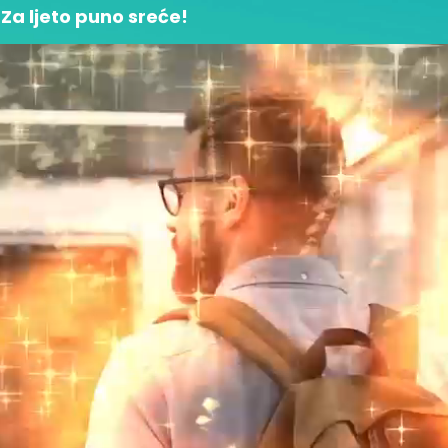
Za ljeto puno sreće!