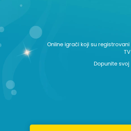
Online igrači koji su registrovani
TV
Dopunite svoj 