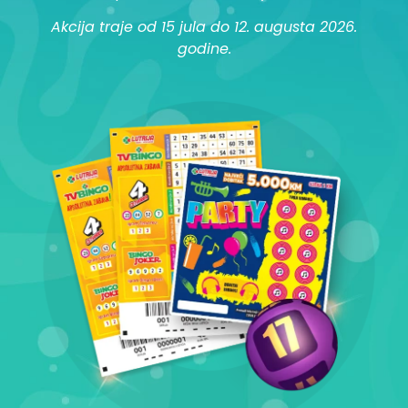
Akcija traje od 15 jula do 12. augusta 2026.
godine.