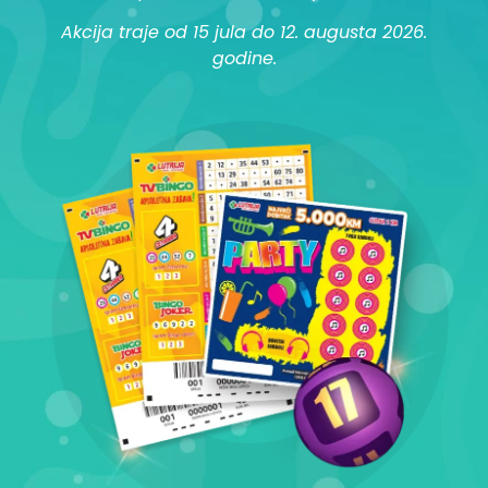
Akcija traje od 15 jula do 12. augusta 2026.
godine.