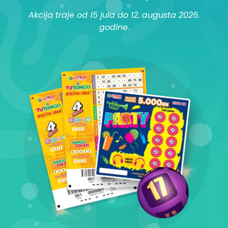
Akcija traje od 15 jula do 12. augusta 2026.
godine.