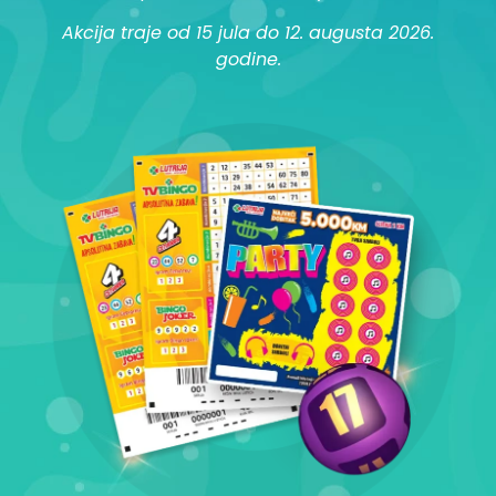
Akcija traje od 15 jula do 12. augusta 2026.
godine.