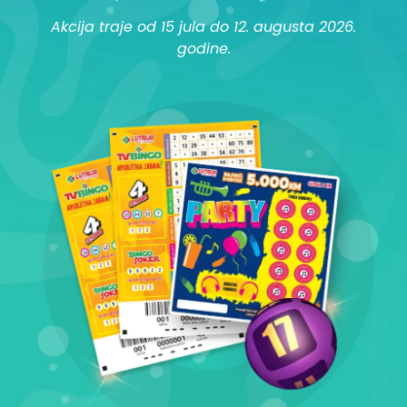
Akcija traje od 15 jula do 12. augusta 2026.
godine.