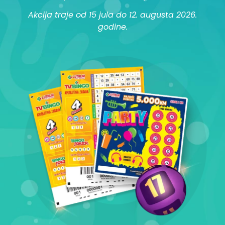
Akcija traje od 15 jula do 12. augusta 2026.
godine.